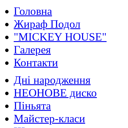
Головна
Жираф Подол
"MICKEY HOUSE"
Галерея
Контакти
Дні народження
НЕОНОВЕ диско
Піньята
Майстер-класи